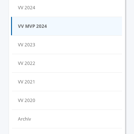
VV 2024
VV MVP 2024
VV 2023
VV 2022
VV 2021
VV 2020
Archív