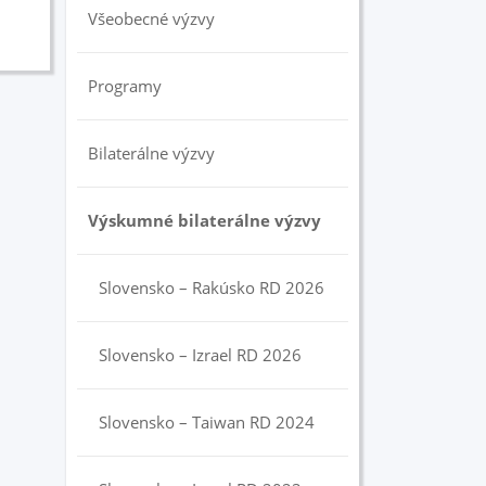
Všeobecné výzvy
Programy
Bilaterálne výzvy
Výskumné bilaterálne výzvy
Slovensko – Rakúsko RD 2026
Slovensko – Izrael RD 2026
Slovensko – Taiwan RD 2024