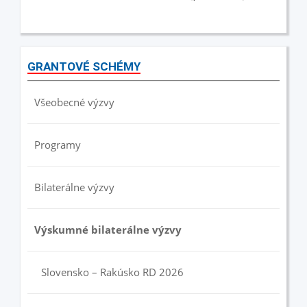
GRANTOVÉ SCHÉMY
Všeobecné výzvy
Programy
Bilaterálne výzvy
Výskumné bilaterálne výzvy
Slovensko – Rakúsko RD 2026