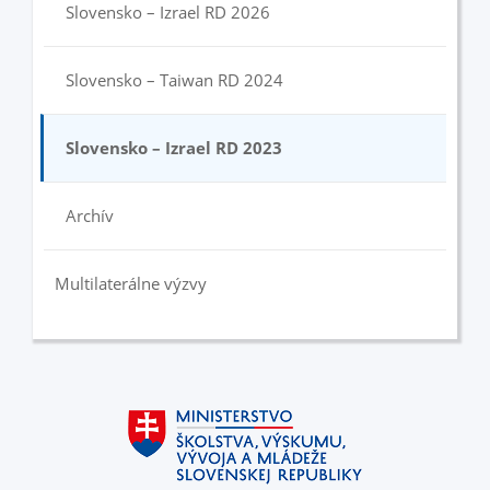
Slovensko – Izrael RD 2026
Slovensko – Taiwan RD 2024
Slovensko – Izrael RD 2023
Archív
Multilaterálne výzvy