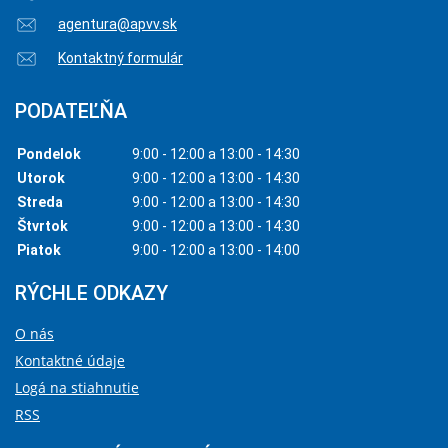
agentura@apvv.sk
Kontaktný formulár
PODATEĽŇA
Pondelok
9:00 - 12:00 a 13:00 - 14:30
Utorok
9:00 - 12:00 a 13:00 - 14:30
Streda
9:00 - 12:00 a 13:00 - 14:30
Štvrtok
9:00 - 12:00 a 13:00 - 14:30
Piatok
9:00 - 12:00 a 13:00 - 14:00
RÝCHLE ODKAZY
O nás
Kontaktné údaje
Logá na stiahnutie
RSS