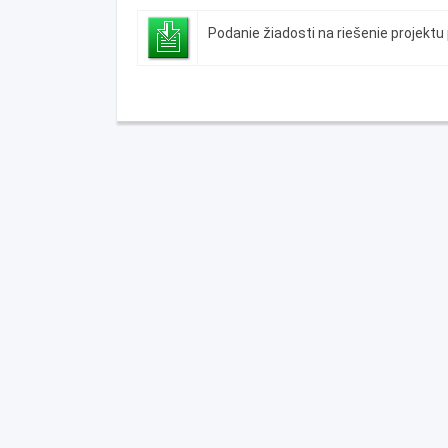
Podanie žiadosti na riešenie projekt