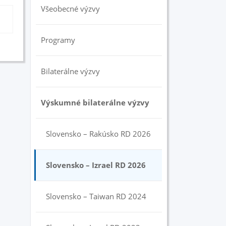
Všeobecné výzvy
Programy
Bilaterálne výzvy
Výskumné bilaterálne výzvy
Slovensko – Rakúsko RD 2026
Slovensko – Izrael RD 2026
Slovensko – Taiwan RD 2024