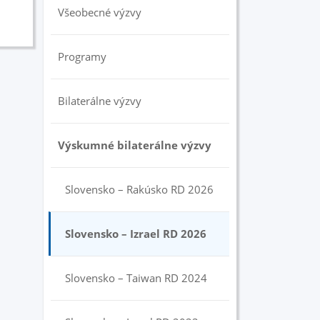
Všeobecné výzvy
Programy
Bilaterálne výzvy
Výskumné bilaterálne výzvy
Slovensko – Rakúsko RD 2026
Slovensko – Izrael RD 2026
Slovensko – Taiwan RD 2024