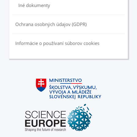
Iné dokumenty
Ochrana osobných údajov (GDPR)
Informácie o používaní súborov cookies