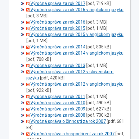
Výročná správa za rok 2017
[pdf, 719 kB]
Výročná správa za rok 2016 v anglickom jazyku
[pdf, 3 MB]
Výročná správa za rok 2016
[pdf, 3 MB]
Výročná správa za rok 2015
[pdf, 1 MB]
Výročná správa za rok 2015 v anglickom jazyku
[pdf, 1 MB]
Výročná správa za rok 2014
[pdf, 805 kB]
Výročná správa za rok 2014 v anglickom jazyku
[pdf, 708 kB]
Výročná správa za rok 2013
[pdf, 1 MB]
Výročná správa za rok 2012 v slovenskom
jazyku
[pdf, 420 kB]
Výročná správa za rok 2012 v anglickom jazyku
[pdf, 922 kB]
Výročná správa za rok 2011
[pdf, 1 MB]
Výročná správa za rok 2010
[pdf, 490 kB]
Výročná správa za rok 2009
[pdf, 627 kB]
Výročná správa za rok 2008
[pdf, 700 kB]
Výročná správa o činnosti za rok 2007
[pdf, 681
kB]
Výročná správa o hospodárení za rok 2007
[pdf,