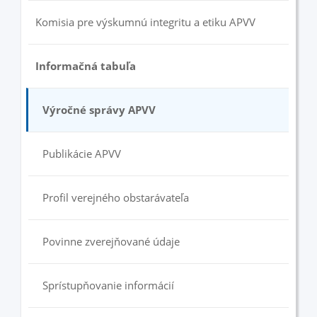
Komisia pre výskumnú integritu a etiku APVV
Informačná tabuľa
Výročné správy APVV
Publikácie APVV
Profil verejného obstarávateľa
Povinne zverejňované údaje
Sprístupňovanie informácií