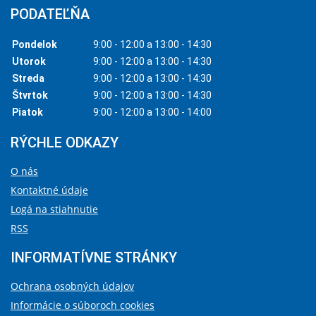
PODATEĽŇA
Pondelok
9:00 - 12:00 a 13:00 - 14:30
Utorok
9:00 - 12:00 a 13:00 - 14:30
Streda
9:00 - 12:00 a 13:00 - 14:30
Štvrtok
9:00 - 12:00 a 13:00 - 14:30
Piatok
9:00 - 12:00 a 13:00 - 14:00
RÝCHLE ODKAZY
O nás
Kontaktné údaje
Logá na stiahnutie
RSS
INFORMATÍVNE STRÁNKY
Ochrana osobných údajov
Informácie o súboroch cookies