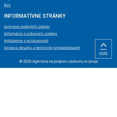
RSS
INFORMATÍVNE STRÁNKY
Ochrana osobných údajov
Informácie o súboroch cookies
Vyhlásenie o prístupnosti
Správca obsahu a technický prevádzkovateľ
HORE
© 2026 Agentúra na podporu výskumu a vývoja