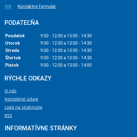
Kontaktný formulár
PODATEĽŇA
Pondelok
9:00 - 12:00 a 13:00 - 14:30
Utorok
9:00 - 12:00 a 13:00 - 14:30
Streda
9:00 - 12:00 a 13:00 - 14:30
Štvrtok
9:00 - 12:00 a 13:00 - 14:30
Piatok
9:00 - 12:00 a 13:00 - 14:00
RÝCHLE ODKAZY
O nás
Kontaktné údaje
Logá na stiahnutie
RSS
INFORMATÍVNE STRÁNKY