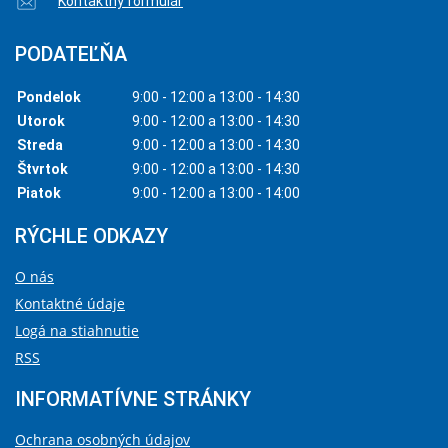
Kontaktný formulár
PODATEĽŇA
Pondelok
9:00 - 12:00 a 13:00 - 14:30
Utorok
9:00 - 12:00 a 13:00 - 14:30
Streda
9:00 - 12:00 a 13:00 - 14:30
Štvrtok
9:00 - 12:00 a 13:00 - 14:30
Piatok
9:00 - 12:00 a 13:00 - 14:00
RÝCHLE ODKAZY
O nás
Kontaktné údaje
Logá na stiahnutie
RSS
INFORMATÍVNE STRÁNKY
Ochrana osobných údajov