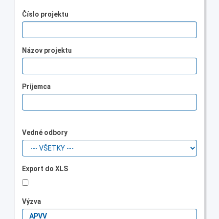
Číslo projektu
Názov projektu
Príjemca
Vedné odbory
Export do XLS
Výzva