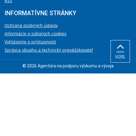
RSS
INFORMATÍVNE STRÁNKY
Ochrana osobných údajov
Informácie o súboroch cookies
Vyhlásenie o prístupnosti
Správca obsahu a technický prevádzkovateľ
HORE
© 2026 Agentúra na podporu výskumu a vývoja