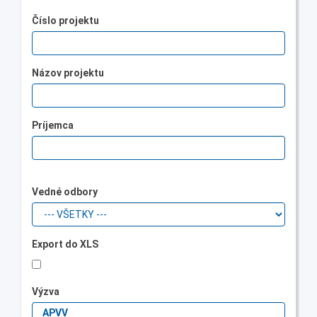
Číslo projektu
Názov projektu
Príjemca
Vedné odbory
Export do XLS
Výzva