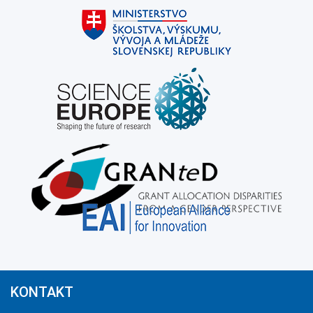
KONTAKT