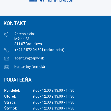
KONTAKT
Adresa sídla:
Mýtna 23
811 07 Bratislava
+421 2 572 04 501 (sekretariát)
agentura@apvv.sk
Kontaktný formulár
PODATEĽŇA
Pondelok
9:00 - 12:00 a 13:00 - 14:30
Utorok
9:00 - 12:00 a 13:00 - 14:30
Streda
9:00 - 12:00 a 13:00 - 14:30
Štvrtok
9:00 - 12:00 a 13:00 - 14:30