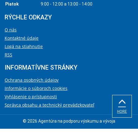
Piatok
9:00 - 12:00 a 13:00 - 14:00
RÝCHLE ODKAZY
O nás
Kontaktné údaje
Logá na stiahnutie
RSS
INFORMATÍVNE STRÁNKY
Ochrana osobných údajov
Informácie o súboroch cookies
Vyhlásenie o prístupnosti
Správca obsahu a technický prevádzkovateľ
HORE
© 2026 Agentúra na podporu výskumu a vývoja