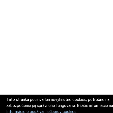
Táto stránka používa len nevyhnutné cookies, potrebné na
zabezpečenie jej správneho fungovania. Bližšie informácie na
Informácie o používaní súborov cookies
.