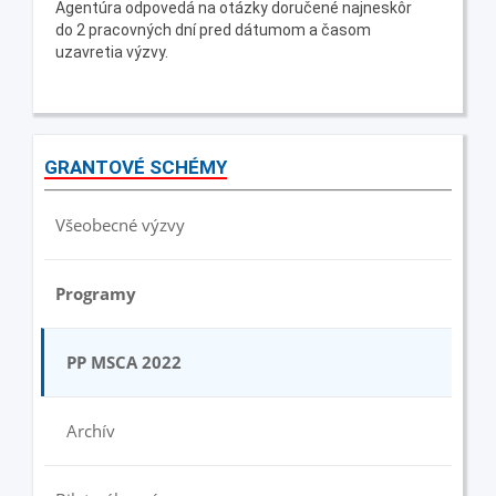
Agentúra odpovedá na otázky doručené najneskôr
do 2 pracovných dní pred dátumom a časom
uzavretia výzvy.
GRANTOVÉ SCHÉMY
Všeobecné výzvy
Programy
PP MSCA 2022
Archív