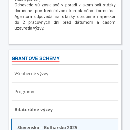
Odpovede sú zasielané v poradí v akom boli otázky
doručené prostredníctvom kontaktného formulára.
Agentúra odpovedá na otázky doručené najneskôr
do 2 pracovných dní pred dátumom a časom
uzavretia výzvy.
GRANTOVÉ SCHÉMY
Všeobecné výzvy
Programy
Bilaterálne výzvy
Slovensko – Bulharsko 2025