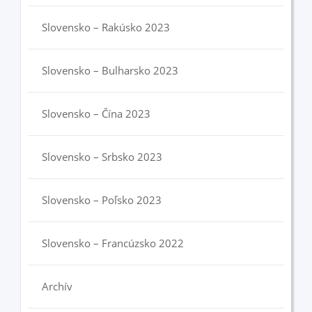
Slovensko – Rakúsko 2023
Slovensko – Bulharsko 2023
Slovensko – Čína 2023
Slovensko – Srbsko 2023
Slovensko – Poľsko 2023
Slovensko – Francúzsko 2022
Archív