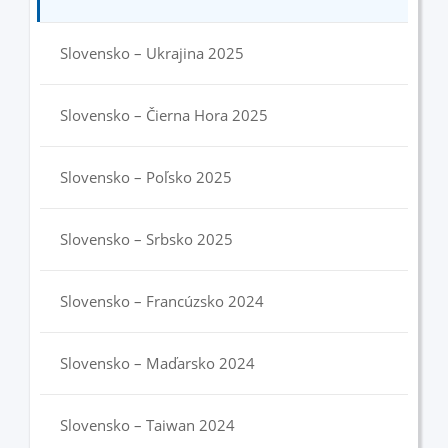
Slovensko – Ukrajina 2025
Slovensko – Čierna Hora 2025
Slovensko – Poľsko 2025
Slovensko – Srbsko 2025
Slovensko – Francúzsko 2024
Slovensko – Maďarsko 2024
Slovensko – Taiwan 2024