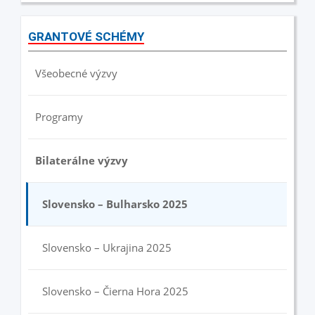
GRANTOVÉ SCHÉMY
Všeobecné výzvy
Programy
Bilaterálne výzvy
Slovensko – Bulharsko 2025
Slovensko – Ukrajina 2025
Slovensko – Čierna Hora 2025