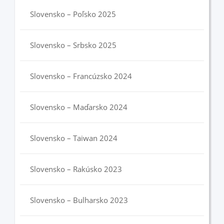
Slovensko – Poľsko 2025
Slovensko – Srbsko 2025
Slovensko – Francúzsko 2024
Slovensko – Maďarsko 2024
Slovensko – Taiwan 2024
Slovensko – Rakúsko 2023
Slovensko – Bulharsko 2023