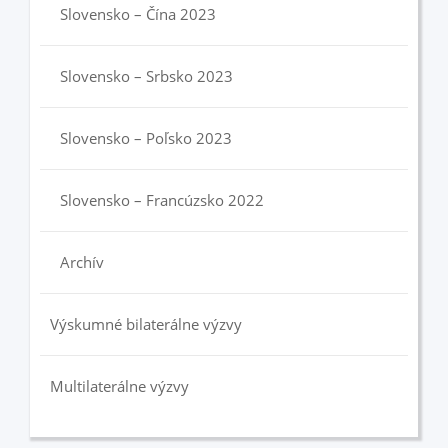
Slovensko – Čína 2023
Slovensko – Srbsko 2023
Slovensko – Poľsko 2023
Slovensko – Francúzsko 2022
Archív
Výskumné bilaterálne výzvy
Multilaterálne výzvy