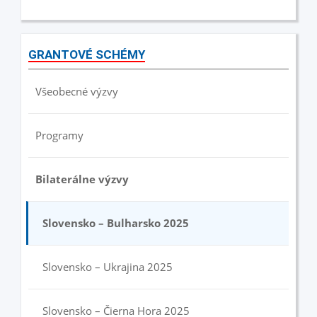
GRANTOVÉ SCHÉMY
Všeobecné výzvy
Programy
Bilaterálne výzvy
Slovensko – Bulharsko 2025
Slovensko – Ukrajina 2025
Slovensko – Čierna Hora 2025