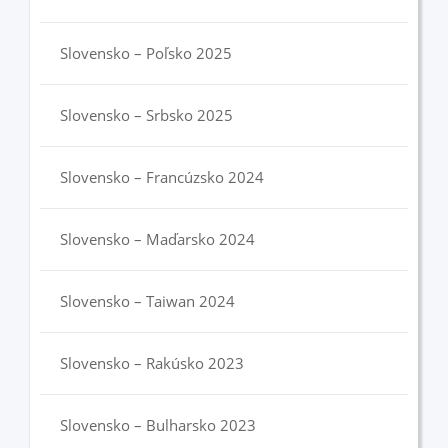
Slovensko – Poľsko 2025
Slovensko – Srbsko 2025
Slovensko – Francúzsko 2024
Slovensko – Maďarsko 2024
Slovensko – Taiwan 2024
Slovensko – Rakúsko 2023
Slovensko – Bulharsko 2023