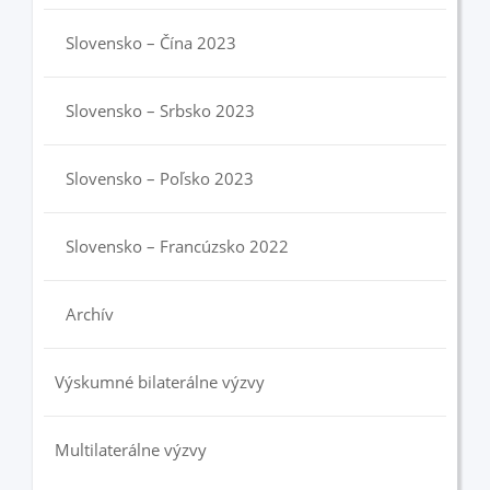
Slovensko – Čína 2023
Slovensko – Srbsko 2023
Slovensko – Poľsko 2023
Slovensko – Francúzsko 2022
Archív
Výskumné bilaterálne výzvy
Multilaterálne výzvy