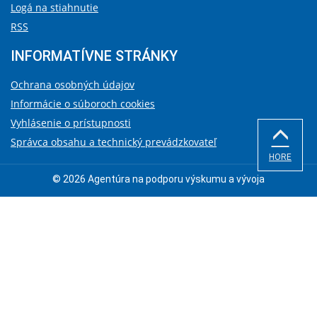
Logá na stiahnutie
RSS
INFORMATÍVNE STRÁNKY
Ochrana osobných údajov
Informácie o súboroch cookies
Vyhlásenie o prístupnosti
Správca obsahu a technický prevádzkovateľ
HORE
© 2026 Agentúra na podporu výskumu a vývoja