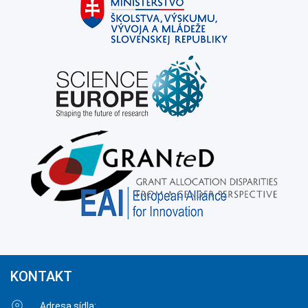
KONTAKT
Adresa sídla: