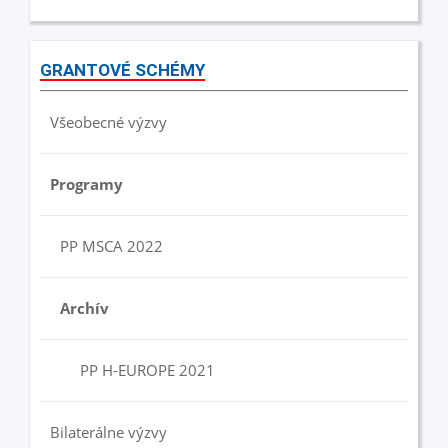
GRANTOVÉ SCHÉMY
Všeobecné výzvy
Programy
PP MSCA 2022
Archív
PP H-EUROPE 2021
Bilaterálne výzvy