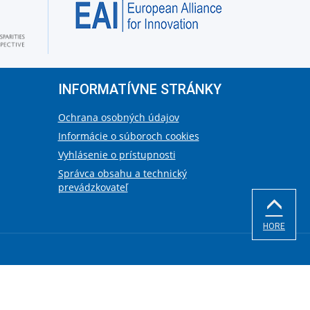
INFORMATÍVNE STRÁNKY
Ochrana osobných údajov
Informácie o súboroch cookies
Vyhlásenie o prístupnosti
Správca obsahu a technický
prevádzkovateľ
HORE