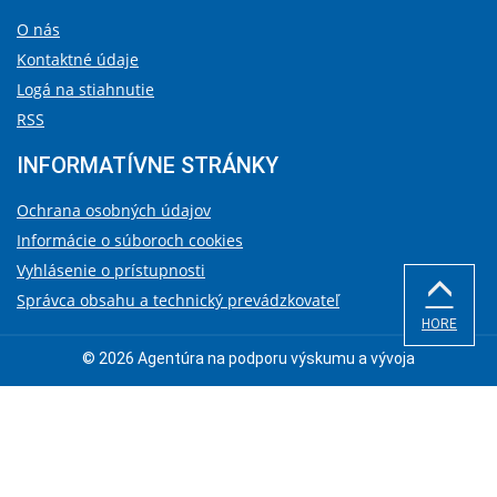
O nás
Kontaktné údaje
Logá na stiahnutie
RSS
INFORMATÍVNE STRÁNKY
Ochrana osobných údajov
Informácie o súboroch cookies
Vyhlásenie o prístupnosti
Správca obsahu a technický prevádzkovateľ
HORE
© 2026 Agentúra na podporu výskumu a vývoja