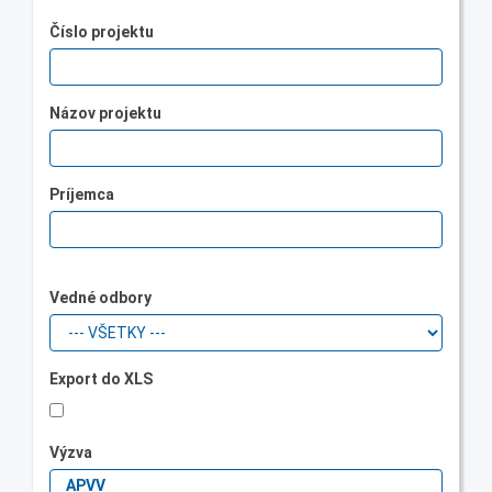
Číslo projektu
Názov projektu
Príjemca
Vedné odbory
Export do XLS
Výzva