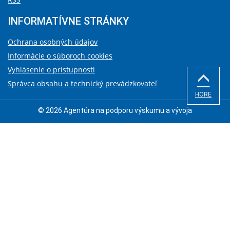
INFORMATÍVNE STRÁNKY
Ochrana osobných údajov
Informácie o súboroch cookies
Vyhlásenie o prístupnosti
Správca obsahu a technický prevádzkovateľ
HORE
© 2026 Agentúra na podporu výskumu a vývoja