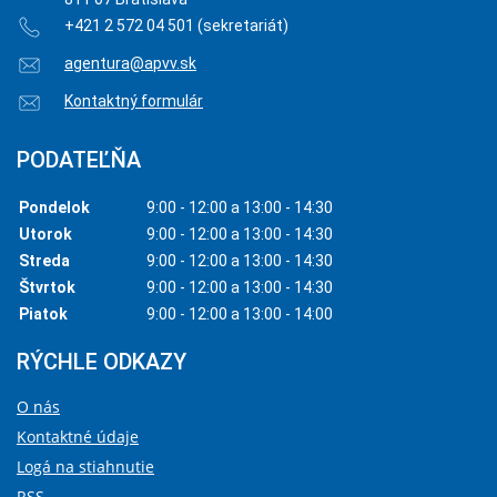
+421 2 572 04 501 (sekretariát)
agentura@apvv.sk
Kontaktný formulár
PODATEĽŇA
Pondelok
9:00 - 12:00 a 13:00 - 14:30
Utorok
9:00 - 12:00 a 13:00 - 14:30
Streda
9:00 - 12:00 a 13:00 - 14:30
Štvrtok
9:00 - 12:00 a 13:00 - 14:30
Piatok
9:00 - 12:00 a 13:00 - 14:00
RÝCHLE ODKAZY
O nás
Kontaktné údaje
Logá na stiahnutie
RSS