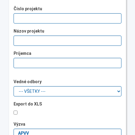
Číslo projektu
Názov projektu
Príjemca
Vedné odbory
Export do XLS
Výzva