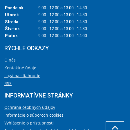
Pondelok
9:00 - 12:00 a 13:00 - 14:30
Utorok
9:00 - 12:00 a 13:00 - 14:30
Streda
9:00 - 12:00 a 13:00 - 14:30
Štvrtok
9:00 - 12:00 a 13:00 - 14:30
Piatok
9:00 - 12:00 a 13:00 - 14:00
RÝCHLE ODKAZY
O nás
Kontaktné údaje
Logá na stiahnutie
RSS
INFORMATÍVNE STRÁNKY
Ochrana osobných údajov
Informácie o súboroch cookies
Vyhlásenie o prístupnosti