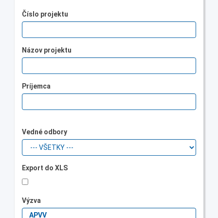
Číslo projektu
Názov projektu
Príjemca
Vedné odbory
Export do XLS
Výzva