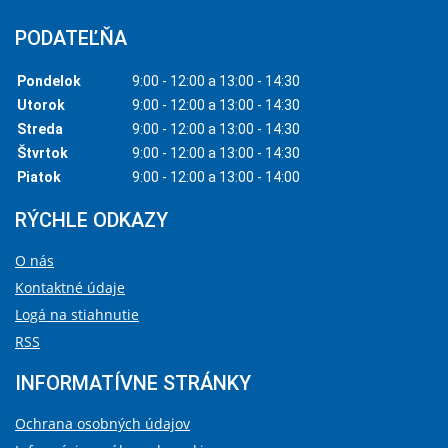
PODATEĽŇA
Pondelok
9:00 - 12:00 a 13:00 - 14:30
Utorok
9:00 - 12:00 a 13:00 - 14:30
Streda
9:00 - 12:00 a 13:00 - 14:30
Štvrtok
9:00 - 12:00 a 13:00 - 14:30
Piatok
9:00 - 12:00 a 13:00 - 14:00
RÝCHLE ODKAZY
O nás
Kontaktné údaje
Logá na stiahnutie
RSS
INFORMATÍVNE STRÁNKY
Ochrana osobných údajov