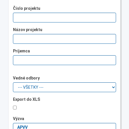
Číslo projektu
Názov projektu
Príjemca
Vedné odbory
Export do XLS
Výzva