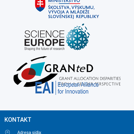
KONTAKT
Adresa sídla: