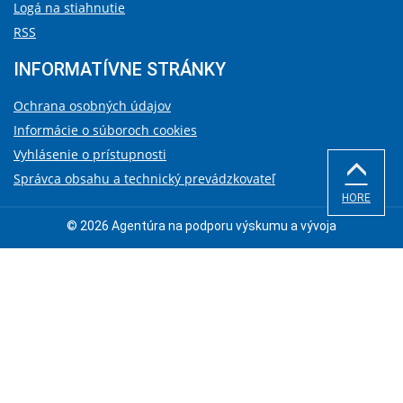
Logá na stiahnutie
RSS
INFORMATÍVNE STRÁNKY
Ochrana osobných údajov
Informácie o súboroch cookies
Vyhlásenie o prístupnosti
Správca obsahu a technický prevádzkovateľ
HORE
© 2026 Agentúra na podporu výskumu a vývoja