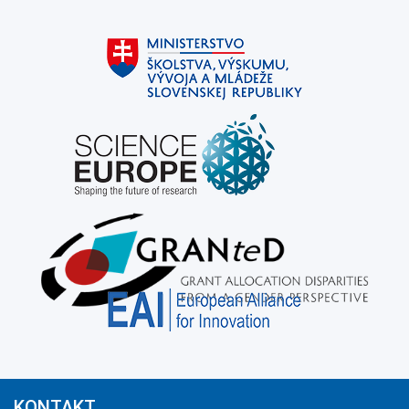
KONTAKT