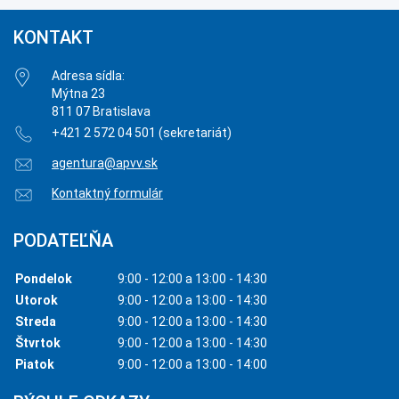
KONTAKT
Adresa sídla:
Mýtna 23
811 07 Bratislava
+421 2 572 04 501 (sekretariát)
agentura@apvv.sk
Kontaktný formulár
PODATEĽŇA
Pondelok
9:00 - 12:00 a 13:00 - 14:30
Utorok
9:00 - 12:00 a 13:00 - 14:30
Streda
9:00 - 12:00 a 13:00 - 14:30
Štvrtok
9:00 - 12:00 a 13:00 - 14:30
Piatok
9:00 - 12:00 a 13:00 - 14:00