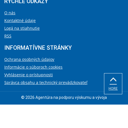
RÝCHLE ODKAZY
O nás
Kontaktné údaje
Logá na stiahnutie
RSS
INFORMATÍVNE STRÁNKY
Ochrana osobných údajov
Informácie o súboroch cookies
Vyhlásenie o prístupnosti
Správca obsahu a technický prevádzkovateľ
HORE
© 2026 Agentúra na podporu výskumu a vývoja