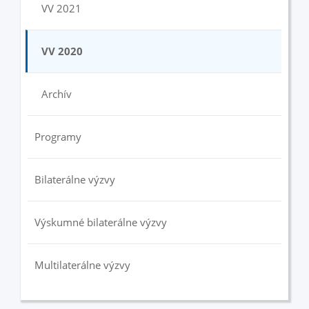
VV 2021
VV 2020
Archív
Programy
Bilaterálne výzvy
Výskumné bilaterálne výzvy
Multilaterálne výzvy