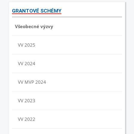
GRANTOVÉ SCHÉMY
Všeobecné výzvy
VV 2025
VV 2024
VV MVP 2024
VV 2023
VV 2022