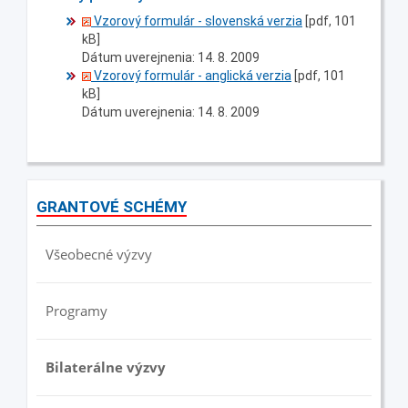
Vzorový formulár - slovenská verzia
[pdf, 101
kB]
Dátum uverejnenia: 14. 8. 2009
Vzorový formulár - anglická verzia
[pdf, 101
kB]
Dátum uverejnenia: 14. 8. 2009
GRANTOVÉ SCHÉMY
Všeobecné výzvy
Programy
Bilaterálne výzvy