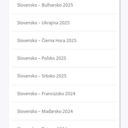
Slovensko – Bulharsko 2025
Slovensko – Ukrajina 2025
Slovensko – Čierna Hora 2025
Slovensko – Poľsko 2025
Slovensko – Srbsko 2025
Slovensko – Francúzsko 2024
Slovensko – Maďarsko 2024