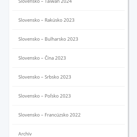
Slovensko – Taiwan 2024
Slovensko – Rakúsko 2023
Slovensko – Bulharsko 2023
Slovensko – Čína 2023
Slovensko – Srbsko 2023
Slovensko – Poľsko 2023
Slovensko – Francúzsko 2022
Archív