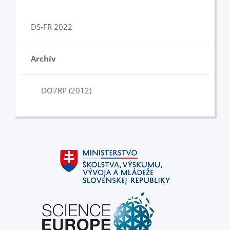
DS-FR 2022
Archív
DO7RP (2012)