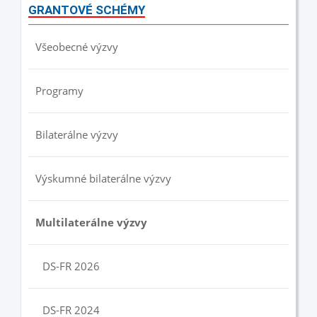
GRANTOVÉ SCHÉMY
Všeobecné výzvy
Programy
Bilaterálne výzvy
Výskumné bilaterálne výzvy
Multilaterálne výzvy
DS-FR 2026
DS-FR 2024