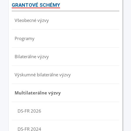
GRANTOVÉ SCHÉMY
Všeobecné výzvy
Programy
Bilaterálne výzvy
Výskumné bilaterálne výzvy
Multilaterálne výzvy
DS-FR 2026
DS-FR 2024