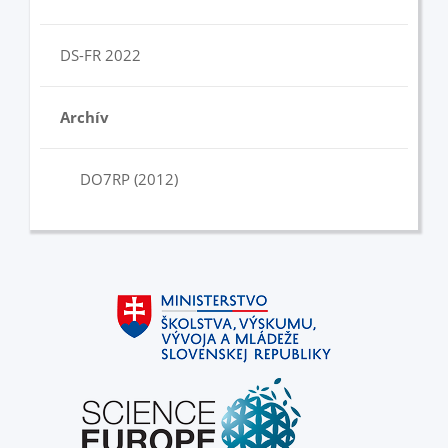
DS-FR 2022
Archív
DO7RP (2012)