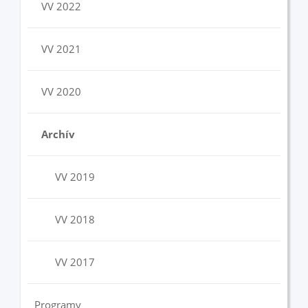
VV 2022
VV 2021
VV 2020
Archív
VV 2019
VV 2018
VV 2017
Programy