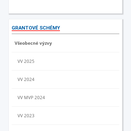
GRANTOVÉ SCHÉMY
Všeobecné výzvy
VV 2025
VV 2024
VV MVP 2024
VV 2023