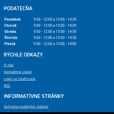
PODATEĽŇA
Pondelok
9:00 - 12:00 a 13:00 - 14:30
Utorok
9:00 - 12:00 a 13:00 - 14:30
Streda
9:00 - 12:00 a 13:00 - 14:30
Štvrtok
9:00 - 12:00 a 13:00 - 14:30
Piatok
9:00 - 12:00 a 13:00 - 14:00
RÝCHLE ODKAZY
O nás
Kontaktné údaje
Logá na stiahnutie
RSS
INFORMATÍVNE STRÁNKY
Ochrana osobných údajov
Informácie o súboroch cookies