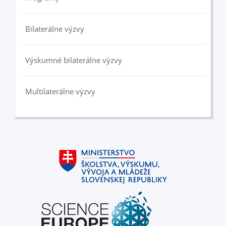
Bilaterálne výzvy
Výskumné bilaterálne výzvy
Multilaterálne výzvy