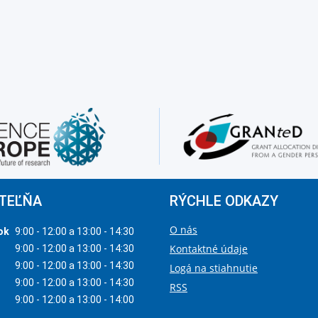
TEĽŇA
RÝCHLE ODKAZY
O nás
ok
9:00 - 12:00 a 13:00 - 14:30
Kontaktné údaje
9:00 - 12:00 a 13:00 - 14:30
9:00 - 12:00 a 13:00 - 14:30
Logá na stiahnutie
9:00 - 12:00 a 13:00 - 14:30
RSS
9:00 - 12:00 a 13:00 - 14:00