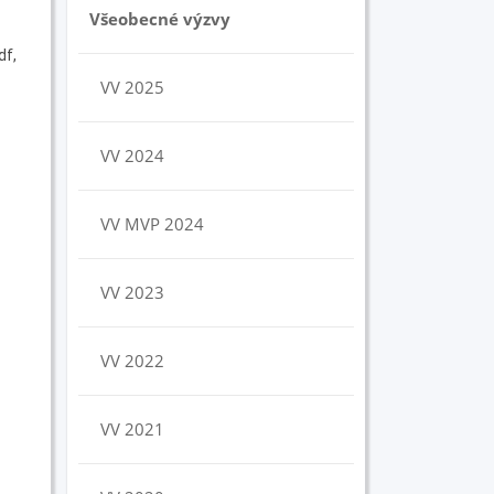
Všeobecné výzvy
df,
VV 2025
VV 2024
VV MVP 2024
VV 2023
VV 2022
VV 2021